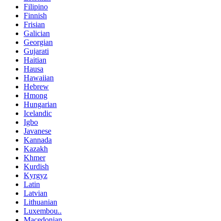
Filipino
Finnish
Frisian
Galician
Georgian
Gujarati
Haitian
Hausa
Hawaiian
Hebrew
Hmong
Hungarian
Icelandic
Igbo
Javanese
Kannada
Kazakh
Khmer
Kurdish
Kyrgyz
Latin
Latvian
Lithuanian
Luxembou..
Macedonian