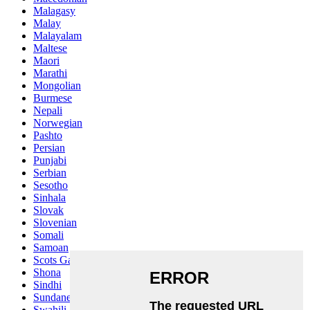
Malagasy
Malay
Malayalam
Maltese
Maori
Marathi
Mongolian
Burmese
Nepali
Norwegian
Pashto
Persian
Punjabi
Serbian
Sesotho
Sinhala
Slovak
Slovenian
Somali
Samoan
Scots Gaelic
Shona
Sindhi
Sundanese
Swahili